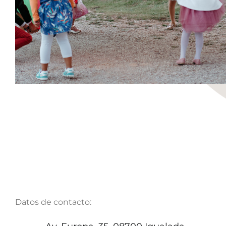
Datos de contacto: