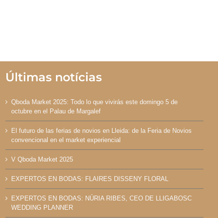
Últimas notícias
Qboda Market 2025: Todo lo que vivirás este domingo 5 de
octubre en el Palau de Margalef
El futuro de las ferias de novios en Lleida: de la Feria de Novios
convencional en el market experiencial
V Qboda Market 2025
EXPERTOS EN BODAS: FLAIRES DISSENY FLORAL
EXPERTOS EN BODAS: NÚRIA RIBES, CEO DE LLIGABOSC
WEDDING PLANNER