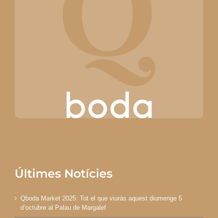
Últimes Notícies
Qboda Market 2025: Tot el que viuràs aquest diumenge 5
d’octubre al Palau de Margalef