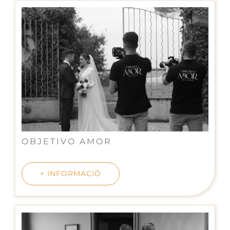
OBJETIVO AMOR
+ INFORMACIÓ