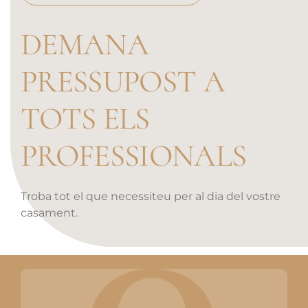
DEMANA
PRESSUPOST A
TOTS ELS
PROFESSIONALS
Troba tot el que necessiteu per al dia del vostre
casament.