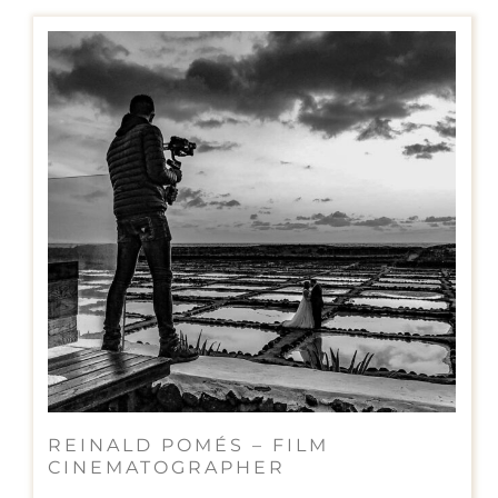
REINALD POMÉS – FILM
CINEMATOGRAPHER