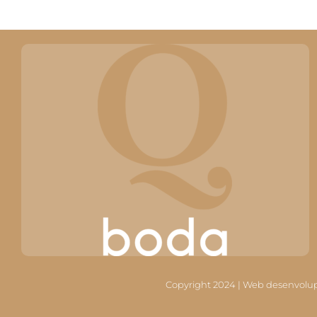
Copyright 2024 | Web desenvolu