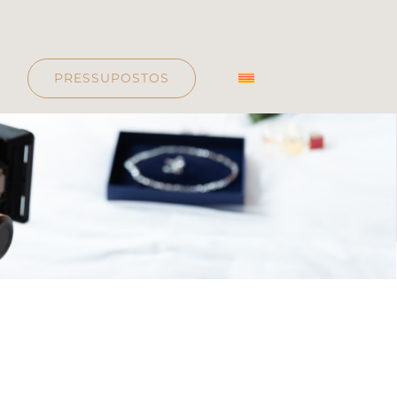
PRESSUPOSTOS