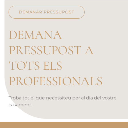
DEMANAR PRESSUPOST
DEMANA
PRESSUPOST A
TOTS ELS
PROFESSIONALS
Troba tot el que necessiteu per al dia del vostre
casament.