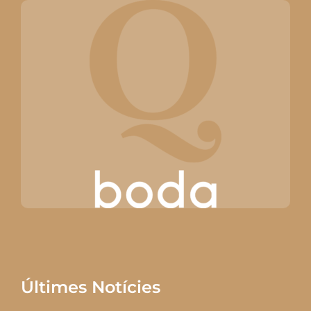
Últimes Notícies