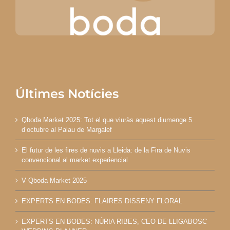
Últimes Notícies
Qboda Market 2025: Tot el que viuràs aquest diumenge 5
d’octubre al Palau de Margalef
El futur de les fires de nuvis a Lleida: de la Fira de Nuvis
convencional al market experiencial
V Qboda Market 2025
EXPERTS EN BODES: FLAIRES DISSENY FLORAL
EXPERTS EN BODES: NÚRIA RIBES, CEO DE LLIGABOSC