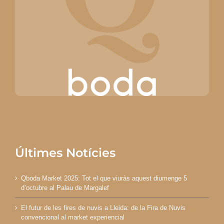
Últimes Notícies
Qboda Market 2025: Tot el que viuràs aquest diumenge 5
d’octubre al Palau de Margalef
El futur de les fires de nuvis a Lleida: de la Fira de Nuvis
convencional al market experiencial