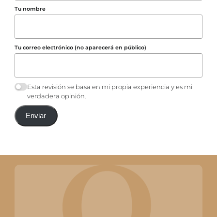
Tu nombre
Tu correo electrónico (no aparecerá en público)
Esta revisión se basa en mi propia experiencia y es mi
verdadera opinión.
Enviar