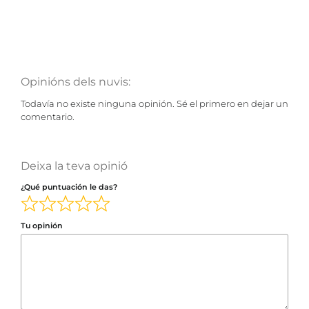
Opinións dels nuvis:
Todavía no existe ninguna opinión. Sé el primero en dejar un
comentario.
Deixa la teva opinió
¿Qué puntuación le das?
Tu opinión