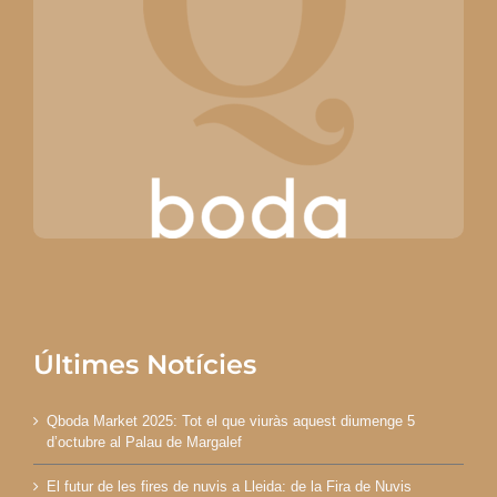
Últimes Notícies
Qboda Market 2025: Tot el que viuràs aquest diumenge 5
d’octubre al Palau de Margalef
El futur de les fires de nuvis a Lleida: de la Fira de Nuvis