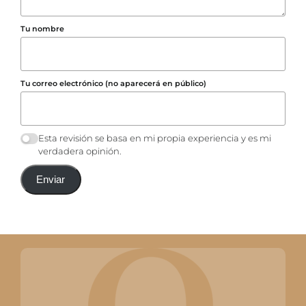
Tu nombre
Tu correo electrónico (no aparecerá en público)
Esta revisión se basa en mi propia experiencia y es mi
verdadera opinión.
Enviar